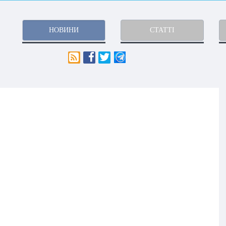
НОВИНИ
СТАТТІ