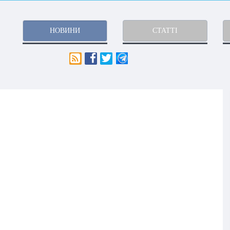
НОВИНИ
СТАТТІ