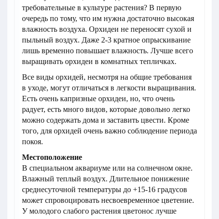
требовательные в культуре растения? В первую
очередь по тому, что им нужна достаточно высокая
влажность воздуха. Орхидеи не переносят сухой и
пыльный воздух. Даже 2-3 кратное опрыскивание
лишь временно повышает влажность. Лучше всего
выращивать орхидеи в комнатных тепличках.
Все виды орхидей, несмотря на общие требования
в уходе, могут отличаться в легкости выращивания.
Есть очень капризные орхидеи, но, что очень
радует, есть много видов, которые довольно легко
можно содержать дома и заставить цвести. Кроме
того, для орхидей очень важно соблюдение периода
покоя.
Местоположение
В специальном аквариуме или на солнечном окне.
Влажный теплый воздух. Длительное понижение
среднесуточной температуры до +15-16 градусов
может спровоцировать несвоевременное цветение.
У молодого слабого растения цветонос лучше