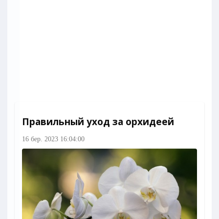
Правильный уход за орхидеей
16 бер. 2023 16:04:00