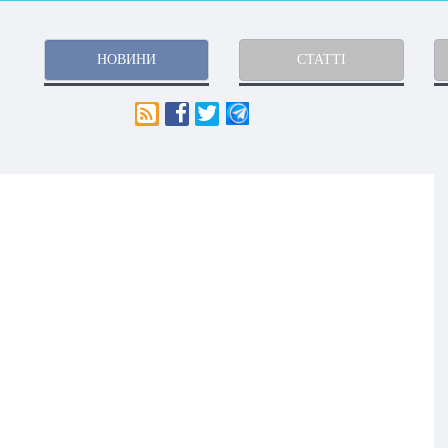
НОВИНИ
СТАТТІ