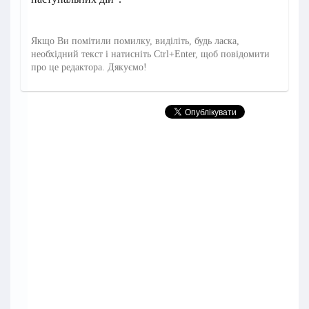
Якщо Ви помітили помилку, виділіть, будь ласка,
необхідний текст і натисніть Ctrl+Enter, щоб повідомити
про це редактора. Дякуємо!