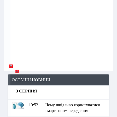
ОСТАННІ НОВИНИ
3 СЕРПНЯ
19:52
Чому шкідливо користуватися
смартфоном перед сном