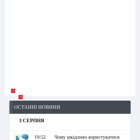
ОСТАННІ НОВИНИ
3 СЕРПНЯ
19:52
Чому шкідливо користуватися