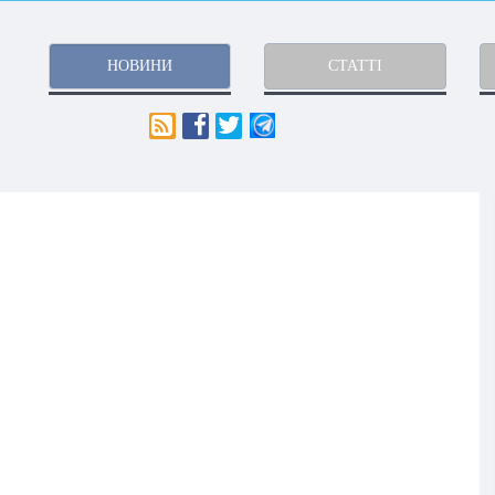
НОВИНИ
СТАТТІ