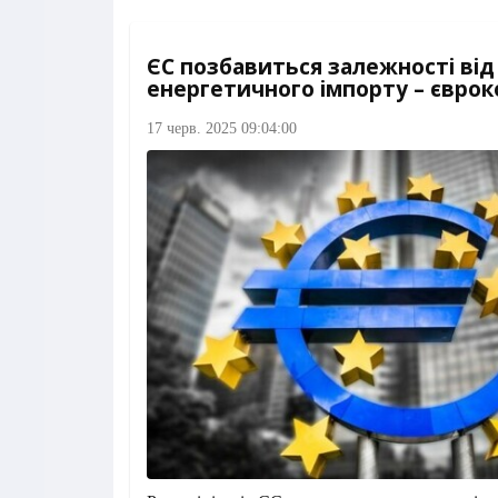
ЄС позбавиться залежності від
енергетичного імпорту – єврок
17 черв. 2025 09:04:00