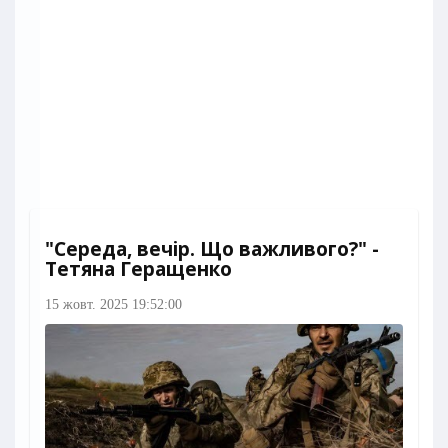
"Середа, вечір. Що важливого?" -
Тетяна Геращенко
15 жовт. 2025 19:52:00