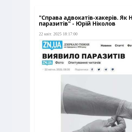
"Справа адвокатів-хакерів. Як
паразитів" - Юрій Ніколов
22 квіт. 2025 18:17:00