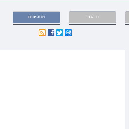
НОВИНИ
СТАТТІ