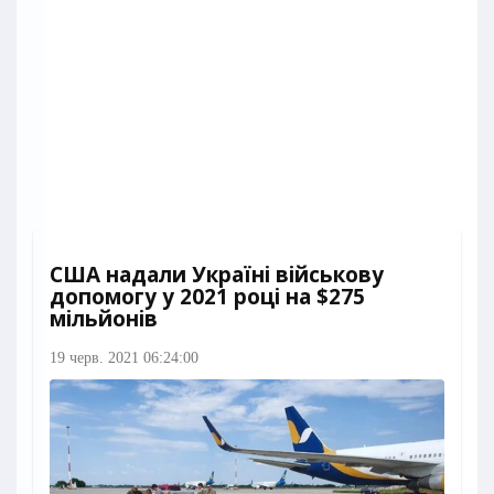
США надали Україні військову
допомогу у 2021 році на $275
мільйонів
19 черв. 2021 06:24:00