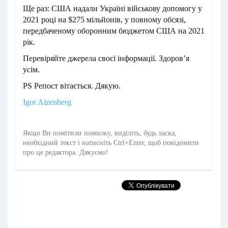
Ще раз: США надали Україні військову допомогу у
2021 році на $275 мільйонів, у повному обсязі,
передбаченому оборонним бюджетом США на 2021
рік.
Перевіряйте джерела своєї інформації. Здоров’я
усім.
PS Репост вітається. Дякую.
Igor Aizenberg
Якщо Ви помітили помилку, виділіть, будь ласка,
необхідний текст і натисніть Ctrl+Enter, щоб повідомити
про це редактора. Дякуємо!