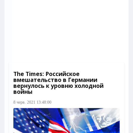
The Times: Российское
вмешательство в Германии
вернулось к уровню холодной
войны
8 черв. 2021 13:48:00