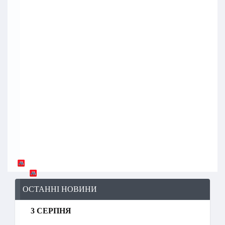
ОСТАННІ НОВИНИ
3 СЕРПНЯ