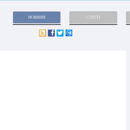
НОВИНИ
СТАТТІ