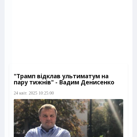
"Трамп відклав ультиматум на
пару тижнів" - Вадим Денисенко
24 квіт. 2025 10:25:00