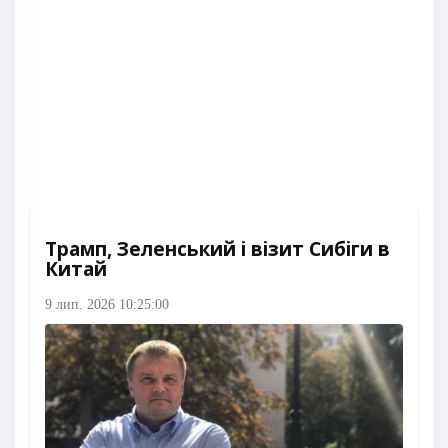
Трамп, Зеленський і візит Сибіги в
Китай
9 лип. 2026 10:25:00