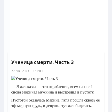
Ученица смерти. Часть 3
27 січ. 2023 19:31:00
— Я же сказал — это ограбление, всем на пол! —
снова закричал мужчина и выстрелил в пустоту.
Пустотой оказалась Марина, пуля прошла сквозь её
эфемерную грудь, и девушка тут же обиделась.