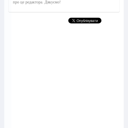
про це редактора. Дякуємо!