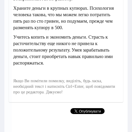
Храните деньги в крупных купюрах. Психология
человека такова, что мы можем легко потратить
пять раз по сто гривен, но подумаем, прежде чем
разменять купюру в 500.
Учитесь копить и экономить деньги. Страсть к
расточительству еще никого не привела к
положительному результату. Умея зарабатывать
деньги, стоит приобретать навык правильно ими
распоряжаться.
Якщо Ви помітили помилку, виділіть, будь ласка,
необхідний текст і натисніть Ctrl+Enter, щоб повідомити
про це редактора. Дякуємо!