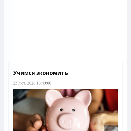
Учимся экономить
23 лют. 2026 13:49:00