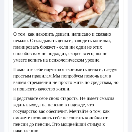
О том, как накопить деньги, написано и сказано
немало. Откладывать деньги, заводить копилки,
планировать бюджет - если ни один из этих
способов вам не подходит, скорее всего, вы не
умеете копить на психологическом уровне.
Помогите себе научиться экономить деньги, следуя
простым правилам.Мы попробуем помочь вам в
вашем стремлении не просто жить по средствам, но
и повысить качество жизни.
Представьте себе свою старость. Не имеет смысла
ждать выхода на пенсию в надежде, что
государство вас обеспечит. Мечтайте о том, как
сможете позволить себе не считать копейки от
пенсии до пенсии. Это мощнейший стимул к
накоплению.