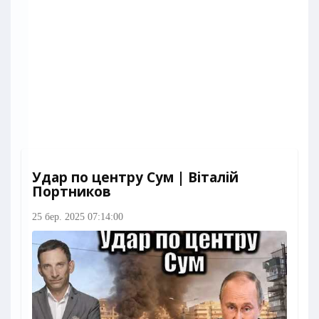
Удар по центру Сум | Віталій
Портников
25 бер. 2025 07:14:00