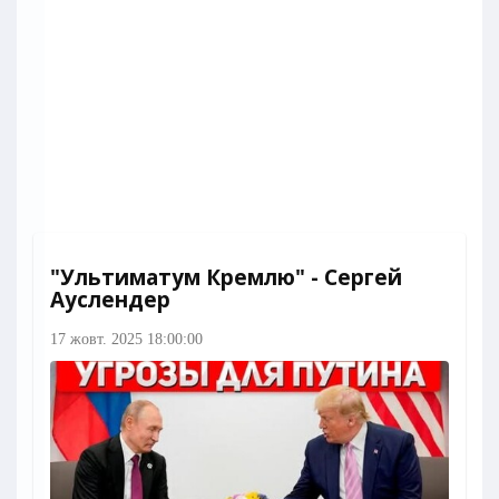
"Ультиматум Кремлю" - Сергей
Ауслендер
17 жовт. 2025 18:00:00