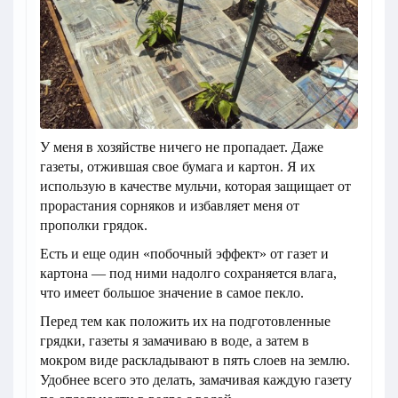
У меня в хозяйстве ничего не пропадает. Даже
газеты, отжившая свое бумага и картон. Я их
использую в качестве мульчи, которая защищает от
прорастания сорняков и избавляет меня от
прополки грядок.
Есть и еще один «побочный эффект» от газет и
картона — под ними надолго сохраняется влага,
что имеет большое значение в самое пекло.
Перед тем как положить их на подготовленные
грядки, газеты я замачиваю в воде, а затем в
мокром виде раскладывают в пять слоев на землю.
Удобнее всего это делать, замачивая каждую газету