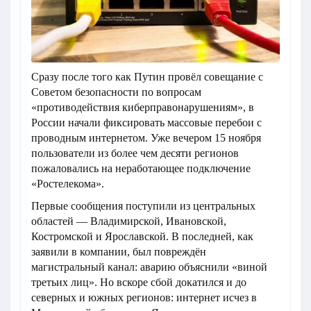
Сразу после того как Путин провёл совещание с
Советом безопасности по вопросам
«противодействия киберправонарушениям», в
России начали фиксировать массовые перебои с
проводным интернетом. Уже вечером 15 ноября
пользователи из более чем десяти регионов
пожаловались на неработающее подключение
«Ростелекома».
Первые сообщения поступили из центральных
областей — Владимирской, Ивановской,
Костромской и Ярославской. В последней, как
заявили в компании, был повреждён
магистральный канал: аварию объяснили «виной
третьих лиц». Но вскоре сбой докатился и до
северных и южных регионов: интернет исчез в