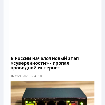
В России начался новый этап
«суверенности» - пропал
проводной интернет
16 лист. 2025 17:41:00