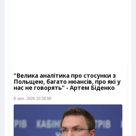
"Велика аналітика про стосунки з
Польщею, багато нюансів, про які у
нас не говорять" - Артем Біденко
8 лип. 2026 10:58:00