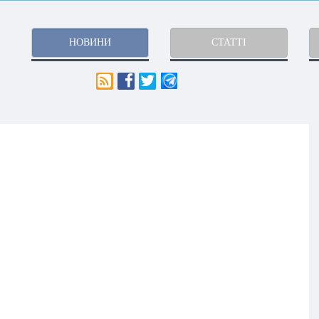
НОВИНИ
СТАТТІ