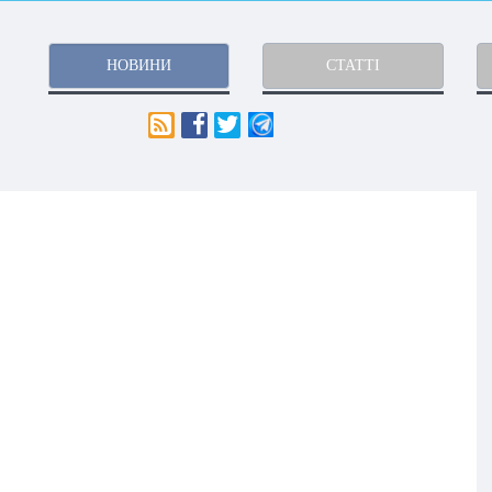
НОВИНИ
СТАТТІ