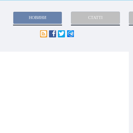
НОВИНИ
СТАТТІ