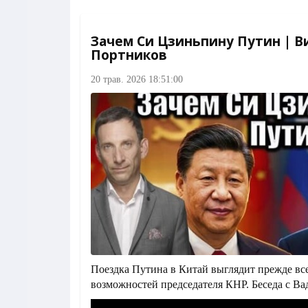
Зачем Си Цзиньпину Путин | В
Портников
20 трав. 2026 18:51:00
Поездка Путина в Китай выглядит прежде вс
возможностей председателя КНР. Беседа с 