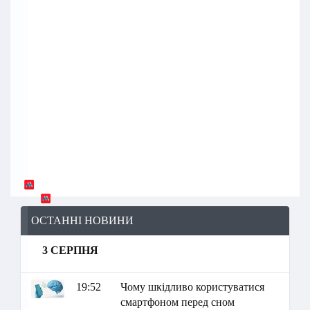
ОСТАННІ НОВИНИ
3 СЕРПНЯ
19:52
Чому шкідливо користуватися
смартфоном перед сном