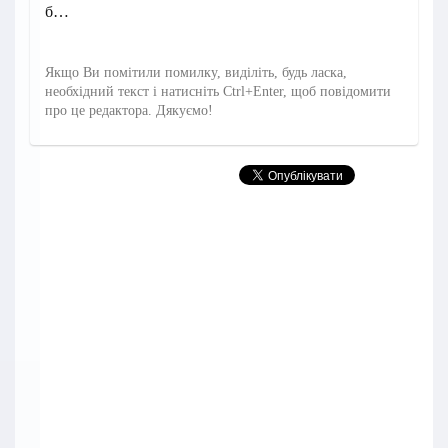
б…
Якщо Ви помітили помилку, виділіть, будь ласка,
необхідний текст і натисніть Ctrl+Enter, щоб повідомити
про це редактора. Дякуємо!