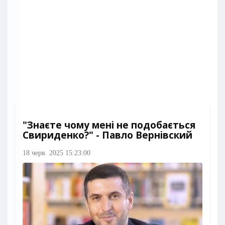
"Знаєте чому мені не подобається
Свириденко?" - Павло Вернівский
18 черв. 2025 15:23:00