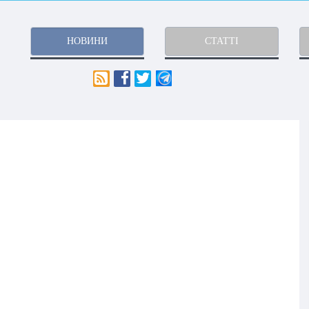
НОВИНИ
СТАТТІ