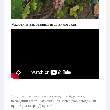
Ускорение вызревания ягод винограда
Якщо Ви помітили помилку, виділіть, будь ласка,
необхідний текст і натисніть Ctrl+Enter, щоб повідомити
про це редактора. Дякуємо!