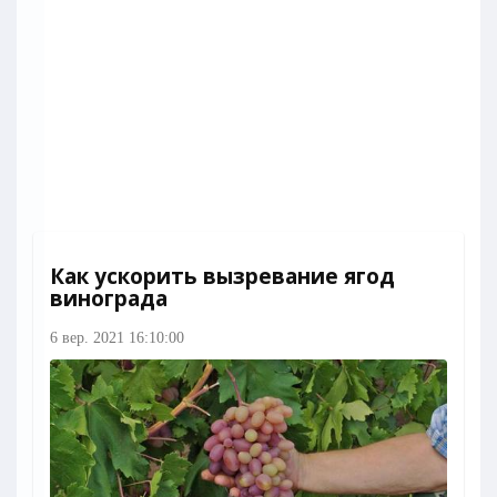
Как ускорить вызревание ягод
винограда
6 вер. 2021 16:10:00