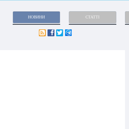
НОВИНИ
СТАТТІ