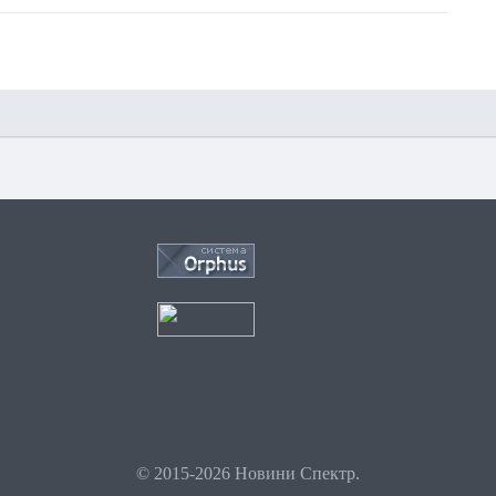
© 2015-2026 Новини Спектр.