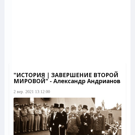
"ИСТОРИЯ | ЗАВЕРШЕНИЕ ВТОРОЙ
МИРОВОЙ" - Александр Андрианов
2 вер. 2021 13:12:00