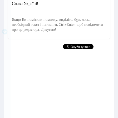
Слава Україні!
Якщо Ви помітили помилку, виділіть, будь ласка,
необхідний текст і натисніть Ctrl+Enter, щоб повідомити
про це редактора. Дякуємо!