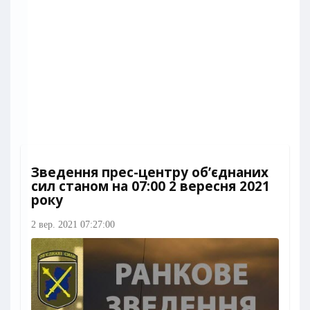
Зведення прес-центру об’єднаних
сил станом на 07:00 2 вересня 2021
року
2 вер. 2021 07:27:00