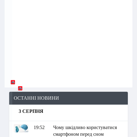
ОСТАННІ НОВИНИ
3 СЕРПНЯ
19:52
Чому шкідливо користуватися
смартфоном перед сном