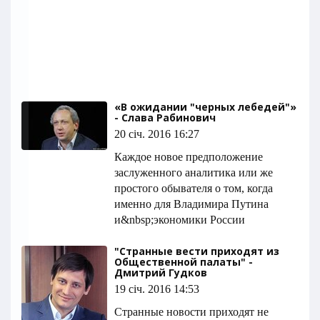
«В ожидании "черных лебедей"»
- Слава Рабинович
20 січ. 2016 16:27
Каждое новое предположение
заслуженного аналитика или же
простого обывателя о том, когда
именно для Владимира Путина
и&nbsp;экономики России
"Странные вести приходят из
Общественной палаты" -
Дмитрий Гудков
19 січ. 2016 14:53
Странные новости приходят не