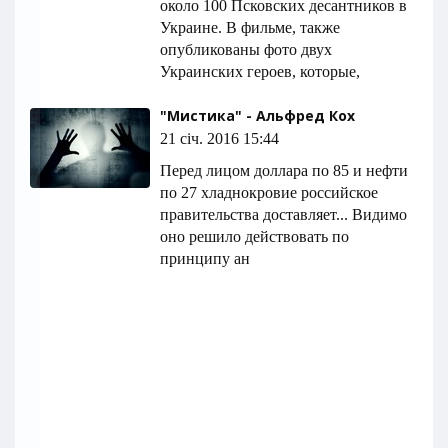
около 100 Псковских десантников в
Украине. В фильме, также
опубликованы фото двух
Украинских героев, которые,
"Мистика" - Альфред Кох
21 січ. 2016 15:44
Перед лицом доллара по 85 и нефти
по 27 хладнокровие российское
правительства доставляет... Видимо
оно решило действовать по
принципу ан