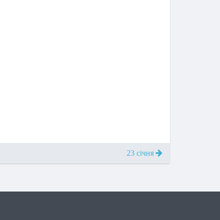
23 січня