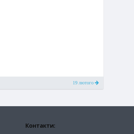
19 лютого
Контакти: