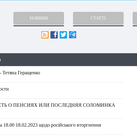
НОВИНИ
СТАТТІ
)
- Тетяна Геращенко
ости
СТЬ О ПЕНСИЯХ ИЛИ ПОСЛЕДНЯЯ СОЛОМИНКА
 18.00 18.02.2023 щодо російського вторгнення