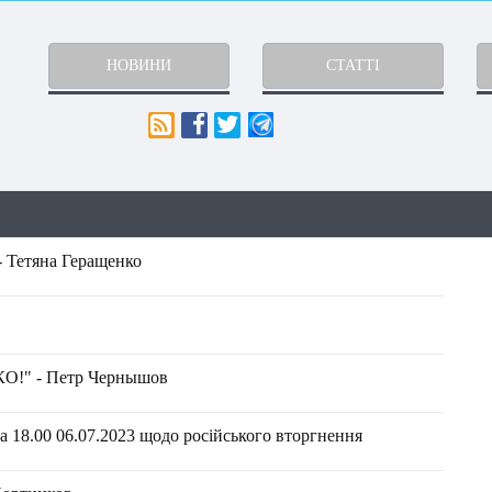
НОВИНИ
СТАТТІ
- Тетяна Геращенко
КО!" - Петр Чернышов
 18.00 06.07.2023 щодо російського вторгнення