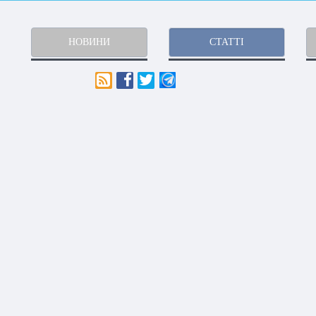
НОВИНИ
СТАТТІ